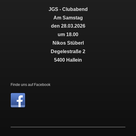
JGS - Clubabend
Am Samstag
den 28.03.2026
um 18.00
Nikos Stüberl
Degelestraße 2
5400 Hallein
Finde uns auf Facebook