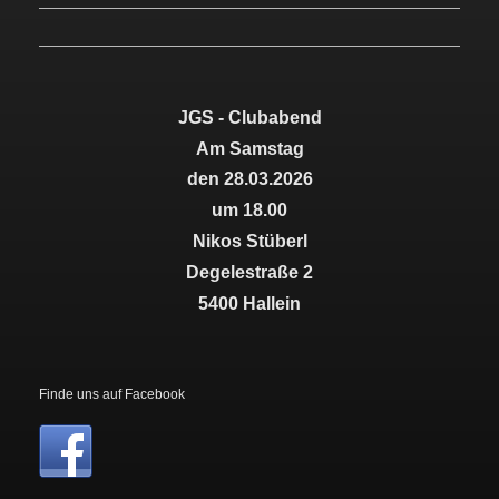
JGS - Clubabend
Am Samstag
den 28.03.2026
um 18.00
Nikos Stüberl
Degelestraße 2
5400 Hallein
Finde uns auf Facebook